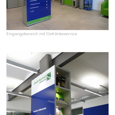
Eingangsbereich mit Getränkeservice