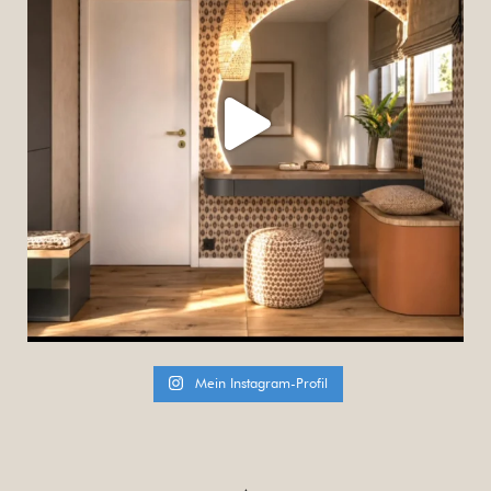
Mein Instagram-Profil