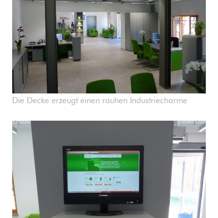
Die Decke erzeugt einen rauhen Industriecharme