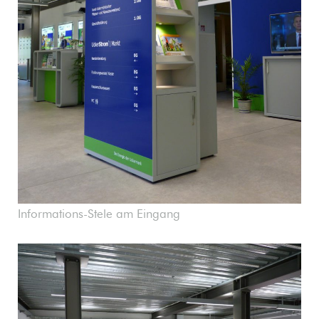
Informations-Stele am Eingang