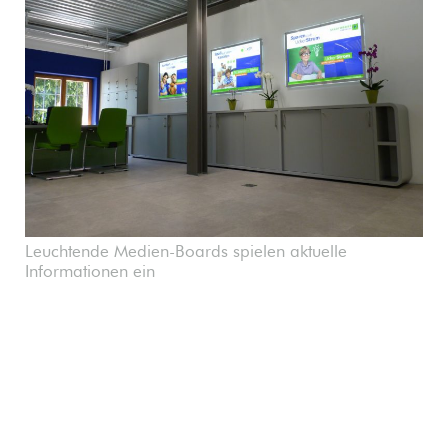
Leuchtende Medien-Boards spielen aktuelle
Informationen ein