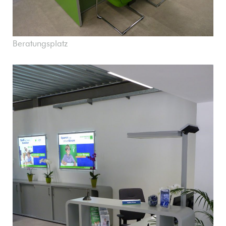
Beratungsplatz