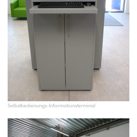
Selbstbedienungs-Informationsterminal