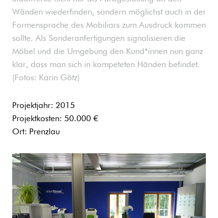
Wänden wiederfinden, sondern möglichst auch in der
Formensprache des Mobiliars zum Ausdruck kommen
sollte. Als Sonderanfertigungen signalisieren die
Möbel und die Umgebung den Kund*innen nun ganz
klar, dass man sich in kompeteten Händen befindet.
(Fotos: Karin Götz)
Projektjahr: 2015
Projektkosten: 50.000 €
Ort: Prenzlau