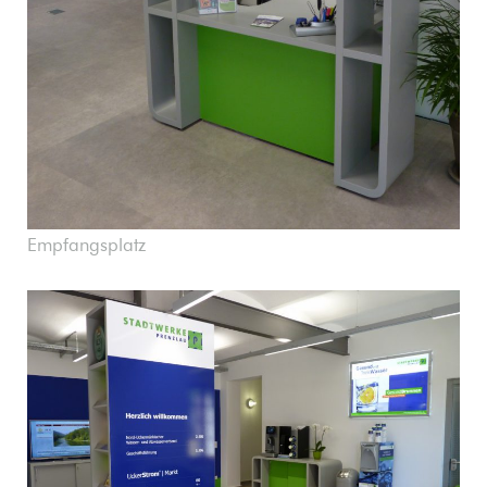
Empfangsplatz