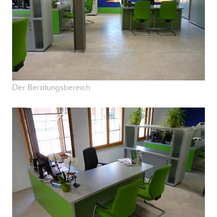
Der Beratungsbereich