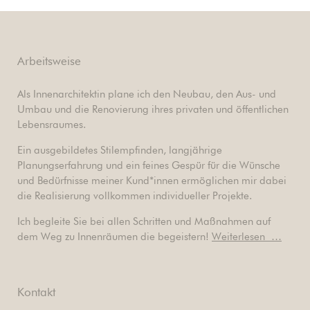
Arbeitsweise
Als Innenarchitektin plane ich den Neubau, den Aus- und
Umbau und die Renovierung ihres privaten und öffentlichen
Lebensraumes.
Ein ausgebildetes Stilempfinden, langjährige
Planungserfahrung und ein feines Gespür für die Wünsche
und Bedürfnisse meiner Kund*innen ermöglichen mir dabei
die Realisierung vollkommen individueller Projekte.
Ich begleite Sie bei allen Schritten und Maßnahmen auf
dem Weg zu Innenräumen die begeistern!
Weiterlesen …
Kontakt