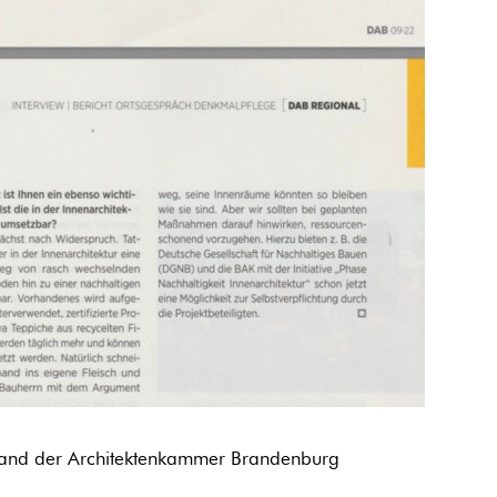
stand der Architektenkammer Brandenburg