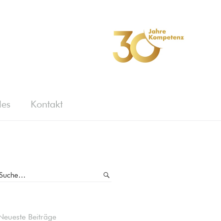
les
Kontakt
Neueste Beiträge