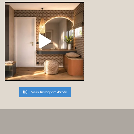
Mein Instagram-Profil