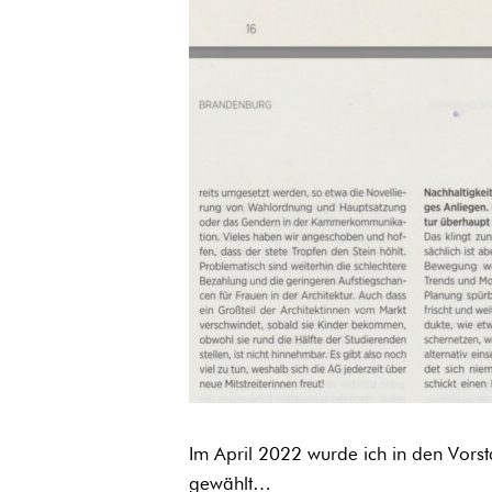
Im April 2022 wurde ich in den Vor
gewählt…