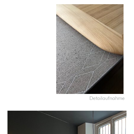
Detailaufnahme