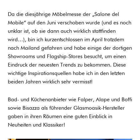
Da die diesjährige Möbelmesse der „Salone del
Mobile“ auf den Juni verschoben wurde (und es noch
unklar ist, ob sie dann auch wirklich stattfinden
wird…), bin ich kurzentschlossen im April trotzdem
nach Mailand gefahren und habe einige der dortigen
Showrooms und Flagship-Stores besucht, um einen
Eindruck der neuesten Trends zu bekommen. Diese
wichtige Inspirationsquellen habe ich in den letzten
beiden Jahren wirklich sehr vermisst!
Bad- und Küchenanbieter wie Falper, Alape und Boffi
sowie Bisazza als führender Glasmoasik-Hersteller
gaben in ihren Räumen eine guten Einblick in
Neuheiten und Klassiker!