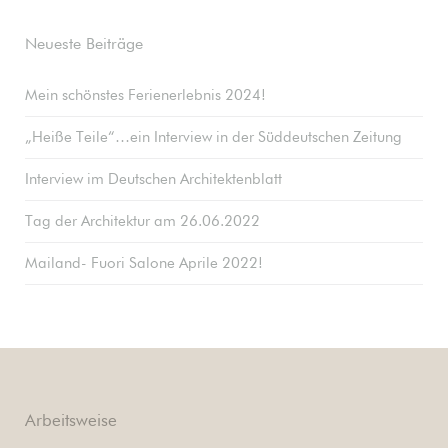
Neueste Beiträge
Mein schönstes Ferienerlebnis 2024!
„Heiße Teile“…ein Interview in der Süddeutschen Zeitung
Interview im Deutschen Architektenblatt
Tag der Architektur am 26.06.2022
Mailand- Fuori Salone Aprile 2022!
Arbeitsweise