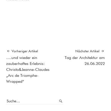
Vorheriger Artikel
Nächster Artikel
….und wieder ein
Tag der Architektur am
zauberhaftes Erlebnis:
26.06.2022
Christo&Jeanne-Claudes
„Arc de Triomphe-
Wrapped“