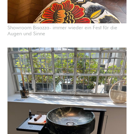
Showroom Bisazza- immer wieder ein Fest für die
Augen und Sinne