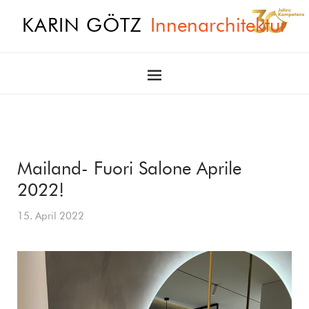
KARIN GÖTZ
Innenarchitektur
Mailand- Fuori Salone Aprile
2022!
15. April 2022