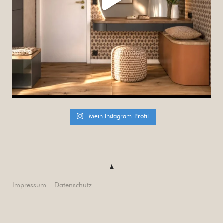
Mein Instagram-Profil
Impressum
Datenschutz