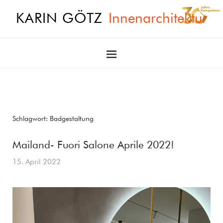
KARIN GÖTZ
Innenarchitektur
Schlagwort:
Badgestaltung
Mailand- Fuori Salone Aprile 2022!
15. April 2022