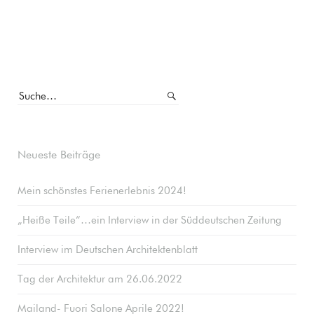
Neueste Beiträge
Mein schönstes Ferienerlebnis 2024!
„Heiße Teile“…ein Interview in der Süddeutschen Zeitung
Interview im Deutschen Architektenblatt
Tag der Architektur am 26.06.2022
Mailand- Fuori Salone Aprile 2022!