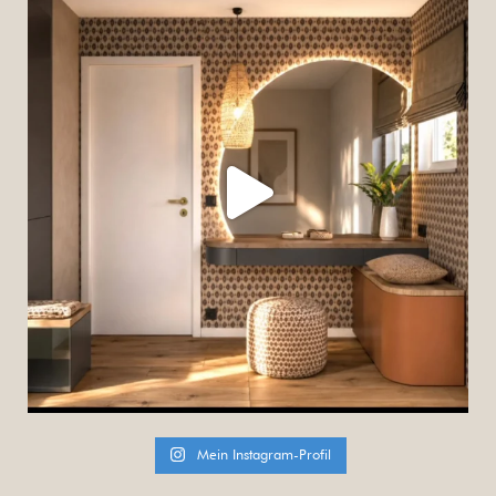
Mein Instagram-Profil