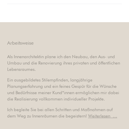
Arbeitsweise
Als Innenarchitektin plane ich den Neubau, den Aus- und
Umbau und die Renovierung ihres privaten und öffentlichen
Lebensraumes.
Ein ausgebildetes Stilempfinden, langjährige
Planungserfahrung und ein feines Gespür für die Wünsche
und Bedürfnisse meiner Kund*innen ermöglichen mir dabei
die Realisierung vollkommen individueller Projekte.
Ich begleite Sie bei allen Schritten und Maßnahmen auf
dem Weg zu Innenräumen die begeistern!
Weiterlesen …