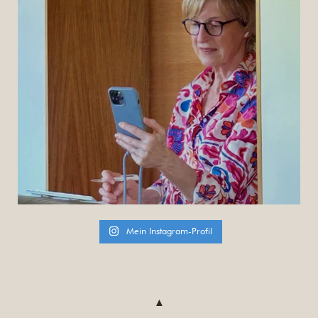
Mein Instagram-Profil