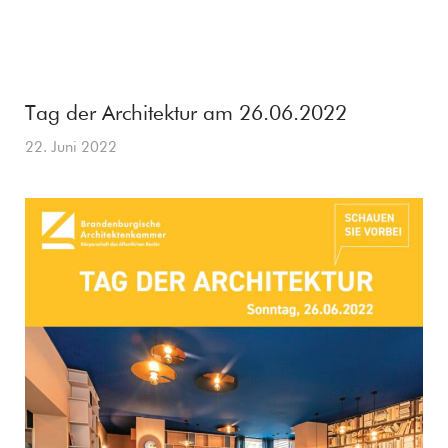
Tag der Architektur am 26.06.2022
22. Juni 2022