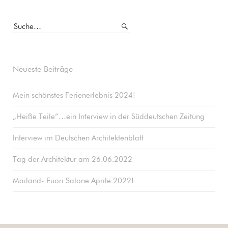
Neueste Beiträge
Mein schönstes Ferienerlebnis 2024!
„Heiße Teile“…ein Interview in der Süddeutschen Zeitung
Interview im Deutschen Architektenblatt
Tag der Architektur am 26.06.2022
Mailand- Fuori Salone Aprile 2022!