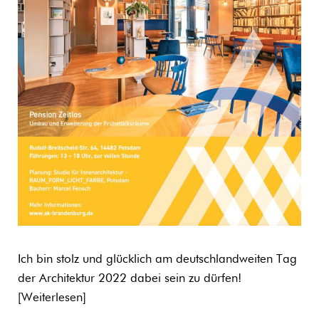
Ich bin stolz und glücklich am deutschlandweiten Tag
der Architektur 2022 dabei sein zu dürfen!
Weiterlesen