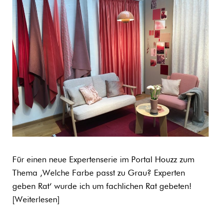
Für einen neue Expertenserie im Portal Houzz zum
Thema ‚Welche Farbe passt zu Grau? Experten
geben Rat‘ wurde ich um fachlichen Rat gebeten!
Weiterlesen