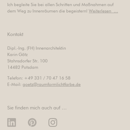
Ich begleite Sie bei allen Schritten und Maßnahmen auf
dem Weg zu Innenräumen die begeistern!
Weiterlesen …
Kontakt
Dipl.-Ing. (FH) Innenarchitektin
Karin Götz
Stahnsdorfer Str. 100
14482 Potsdam
Telefon: +49 331 / 70 47 16 58
E-Mail:
goetz@raumformlichtfarbe.de
Sie finden mich auch auf …