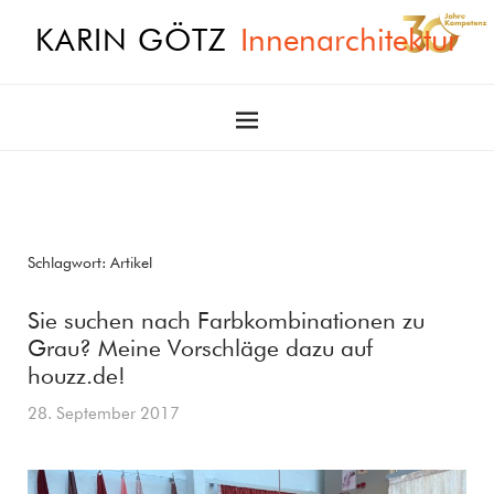
KARIN GÖTZ
Innenarchitektur
Schlagwort:
Artikel
Sie suchen nach Farbkombinationen zu
Grau? Meine Vorschläge dazu auf
houzz.de!
28. September 2017