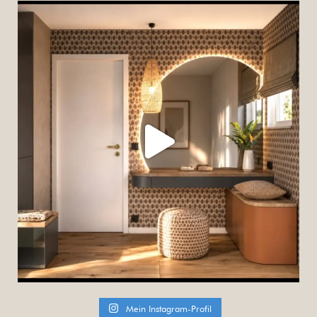
Mein Instagram-Profil