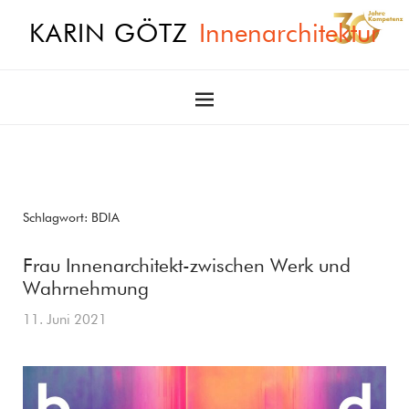
KARIN GÖTZ
Innenarchitektur
Schlagwort:
BDIA
Frau Innenarchitekt-zwischen Werk und
Wahrnehmung
11. Juni 2021