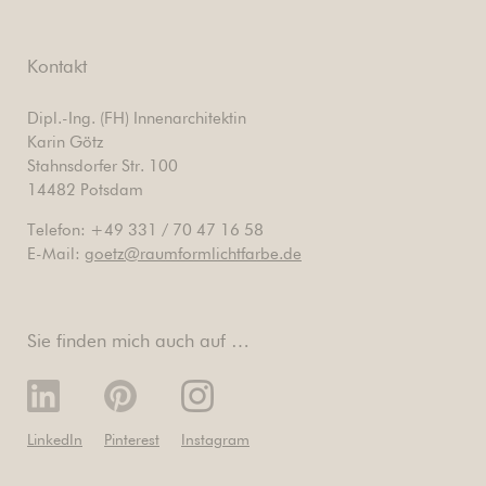
Kontakt
Dipl.-Ing. (FH) Innenarchitektin
Karin Götz
Stahnsdorfer Str. 100
14482 Potsdam
Telefon: +49 331 / 70 47 16 58
E-Mail:
goetz@raumformlichtfarbe.de
Sie finden mich auch auf …
LinkedIn
Pinterest
Instagram