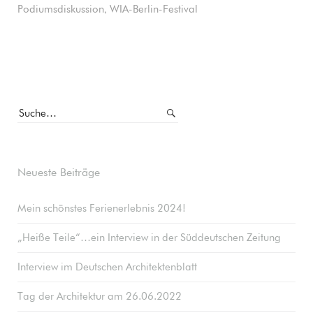
,
Podiumsdiskussion
WIA-Berlin-Festival
Neueste Beiträge
Mein schönstes Ferienerlebnis 2024!
„Heiße Teile“…ein Interview in der Süddeutschen Zeitung
Interview im Deutschen Architektenblatt
Tag der Architektur am 26.06.2022